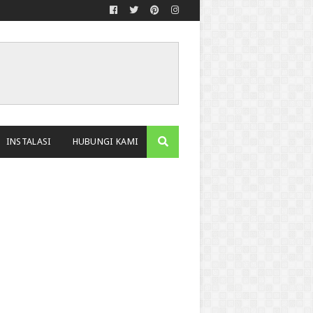
INSTALASI
HUBUNGI KAMI